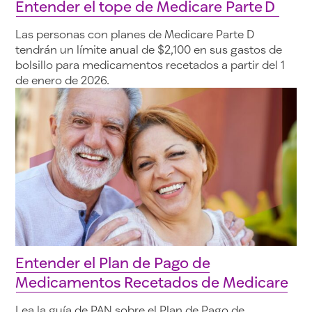
Entender el tope de Medicare Parte D
Las personas con planes de Medicare Parte D
tendrán un límite anual de $2,100 en sus gastos de
bolsillo para medicamentos recetados a partir del 1
de enero de 2026.
Entender el Plan de Pago de
Medicamentos Recetados de Medicare
Lea la guía de PAN sobre el Plan de Pago de