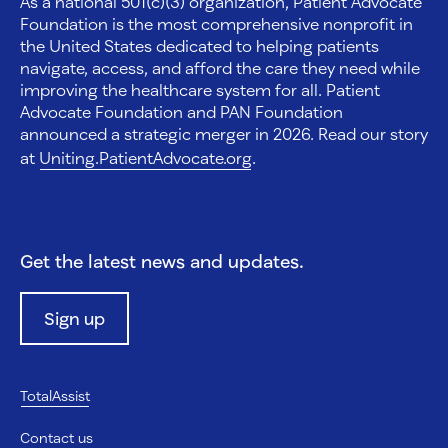
As a national 501(c)(3) organization, Patient Advocate
Foundation is the most comprehensive nonprofit in
the United States dedicated to helping patients
navigate, access, and afford the care they need while
improving the healthcare system for all. Patient
Advocate Foundation and PAN Foundation
announced a strategic merger in 2026. Read our story
at
Uniting.PatientAdvocate.org
.
Get the latest news and updates.
Sign up
TotalAssist
Contact us