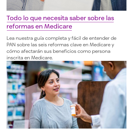
Todo lo que necesita saber sobre las
reformas en Medicare
Lea nuestra guía completa y fácil de entender de
PAN sobre las seis reformas clave en Medicare y
cómo afectarán sus beneficios como persona
inscrita en Medicare.