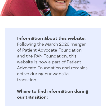
Information about this website:
Following the March 2026 merger
of Patient Advocate Foundation
and the PAN Foundation, this
website is now a part of Patient
Advocate Foundation and remains
active during our website
transition.
Where to find information during
our transition: