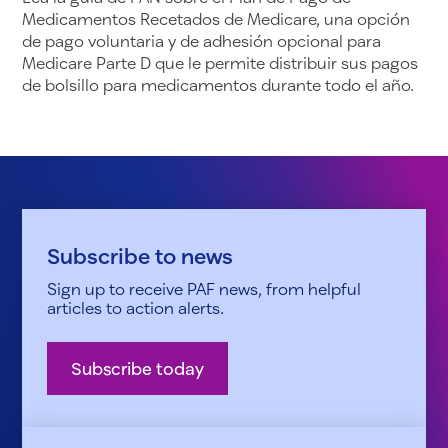
Medicamentos Recetados de Medicare, una opción
de pago voluntaria y de adhesión opcional para
Medicare Parte D que le permite distribuir sus pagos
de bolsillo para medicamentos durante todo el año.
Subscribe to news
Sign up to receive PAF news, from helpful
articles to action alerts.
Subscribe today