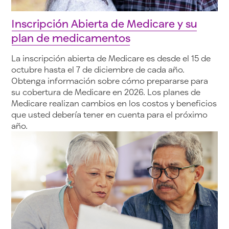
Inscripción Abierta de Medicare y su
plan de medicamentos
La inscripción abierta de Medicare es desde el 15 de
octubre hasta el 7 de diciembre de cada año.
Obtenga información sobre cómo prepararse para
su cobertura de Medicare en 2026. Los planes de
Medicare realizan cambios en los costos y beneficios
que usted debería tener en cuenta para el próximo
año.