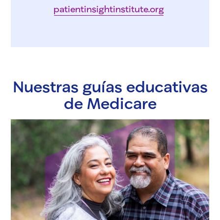
patientinsightinstitute.org
Nuestras guías educativas
de Medicare