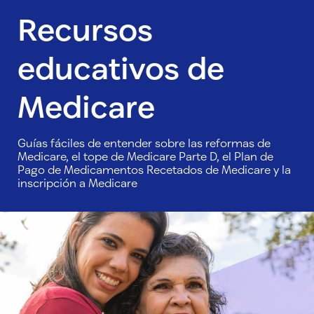
Recursos
educativos de
Medicare
Guías fáciles de entender sobre las reformas de
Medicare, el tope de Medicare Parte D, el Plan de
Pago de Medicamentos Recetados de Medicare y la
inscripción a Medicare