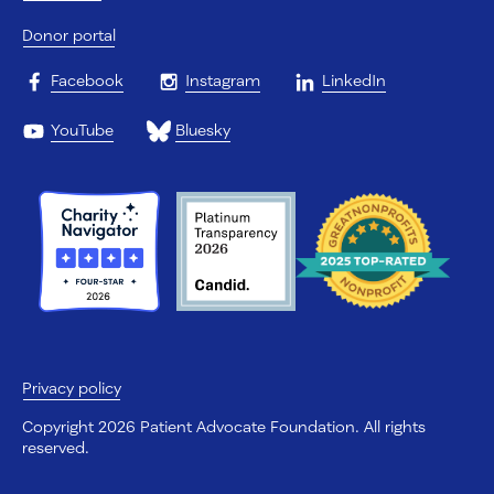
Donor portal
Facebook
Instagram
LinkedIn
YouTube
Bluesky
Privacy policy
Copyright 2026 Patient Advocate Foundation. All rights
reserved.