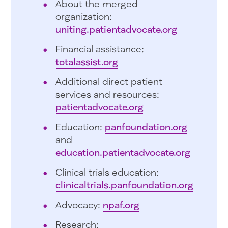
About the merged
organization:
uniting.patientadvocate.org
Financial assistance:
totalassist.org
Additional direct patient
services and resources:
patientadvocate.org
Education:
panfoundation.org
and
education.patientadvocate.org
Clinical trials education:
clinicaltrials.panfoundation.org
Advocacy:
npaf.org
Research: