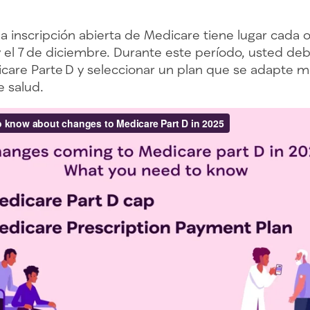
 inscripción abierta de Medicare tiene lugar cada o
 el 7 de diciembre. Durante este período, usted debe
care Parte D y seleccionar un plan que se adapte m
 salud.