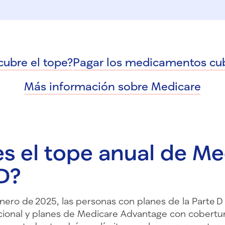
cubre el tope?
Pagar los medicamentos cub
Más información sobre Medicare
s el tope anual de Me
D?
enero de 2025, las personas con planes de la Parte 
cional y planes de Medicare Advantage con cobertu