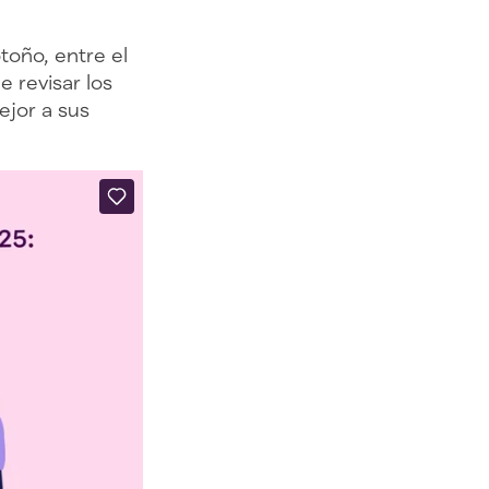
toño, entre el
 revisar los
ejor a sus