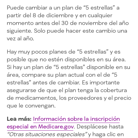
Puede cambiar a un plan de “5 estrellas” a
partir del 8 de diciembre y en cualquier
momento antes del 30 de noviembre del año
siguiente. Solo puede hacer este cambio una
vez al año.
Hay muy pocos planes de “5 estrellas” y es
posible que no estén disponibles en su área.
Si hay un plan de “5 estrellas” disponible en su
área, compare su plan actual con el de “5
estrellas” antes de cambiar. Es importante
asegurarse de que el plan tenga la cobertura
de medicamentos, los proveedores y el precio
que le convengan.
Lea más:
Información sobre la inscripción
especial en Medicare.gov
. Desplácese hasta
“Otras situaciones especiales”
y haga clic en