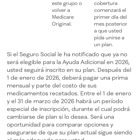
este grupo o
cobertura
volver a
comenzará el
Medicare
primer día del
Original.
mes posterior
a que usted
pida unirse a
un plan.
Si el Seguro Social le ha notificado que ya no
será elegible para la Ayuda Adicional en 2026,
usted seguirá inscrito en su plan. Después del
1 de enero de 2026, deberá pagar una prima
mensual y parte del costo de sus
medicamentos recetados. Entre el 1 de enero
y el 31 de marzo de 2026 habrá un período
especial de inscripción, durante el cual podrá
cambiarse de plan si lo desea. Será una
oportunidad para comparar opciones y
asegurarse de que su plan actual sigue siendo