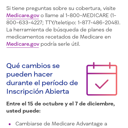
Si tiene preguntas sobre su cobertura, visite
Medicare.gov
o llame al 1-800-MEDICARE (1-
800-633-4227; TTY/teletipo: 1-877-486-2048).
La herramienta de búsqueda de planes de
medicamentos recetados de Medicare en
Medicare.gov
podría serle útil.
Qué cambios se
pueden hacer
durante el período de
Inscripción Abierta
Entre el 15 de octubre y el 7 de diciembre,
usted puede:
Cambiarse de Medicare Advantage a