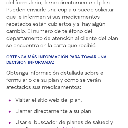
del formulario, llame directamente al plan.
Pueden enviarle una copia o puede solicitar
que le informen si sus medicamentos
recetados están cubiertos y si hay algún
cambio. El número de teléfono del
departamento de atención al cliente del plan
se encuentra en la carta que recibió.
OBTENGA MÁS INFORMACIÓN PARA TOMAR UNA
DECISIÓN INFORMADA:
Obtenga información detallada sobre el
formulario de su plan y cómo se verán
afectados sus medicamentos:
Visitar el sitio web del plan,
Llamar directamente a su plan
Usar el buscador de planes de salued y