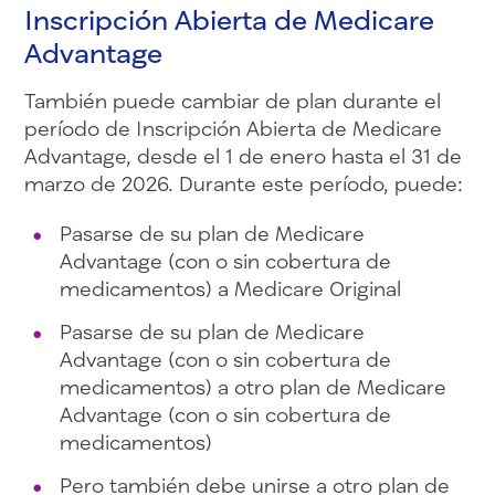
Inscripción Abierta de Medicare
Advantage
También puede cambiar de plan durante el
período de Inscripción Abierta de Medicare
Advantage, desde el 1 de enero hasta el 31 de
marzo de 2026. Durante este período, puede:
Pasarse de su plan de Medicare
Advantage (con o sin cobertura de
medicamentos) a Medicare Original
Pasarse de su plan de Medicare
Advantage (con o sin cobertura de
medicamentos) a otro plan de Medicare
Advantage (con o sin cobertura de
medicamentos)
Pero también debe unirse a otro plan de