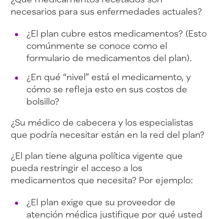
necesarios para sus enfermedades actuales?
¿El plan cubre estos medicamentos? (Esto
comúnmente se conoce como el
formulario de medicamentos del plan).
¿En qué “nivel” está el medicamento, y
cómo se refleja esto en sus costos de
bolsillo?
¿Su médico de cabecera y los especialistas
que podría necesitar están en la red del plan?
¿El plan tiene alguna política vigente que
pueda restringir el acceso a los
medicamentos que necesita? Por ejemplo:
¿El plan exige que su proveedor de
atención médica justifique por qué usted