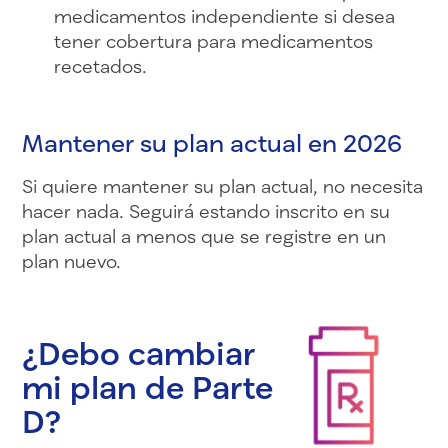
medicamentos independiente si desea
tener cobertura para medicamentos
recetados.
Mantener su plan actual en 2026
Si quiere mantener su plan actual, no necesita
hacer nada. Seguirá estando inscrito en su
plan actual a menos que se registre en un
plan nuevo.
¿Debo cambiar
mi plan de Parte
D?