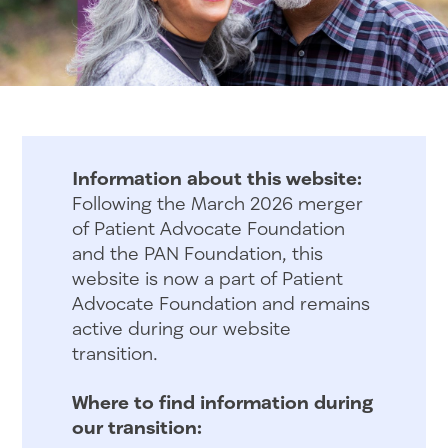
Information about this website:
Following the March 2026 merger
of Patient Advocate Foundation
and the PAN Foundation, this
website is now a part of Patient
Advocate Foundation and remains
active during our website
transition.
Where to find information during
our transition: