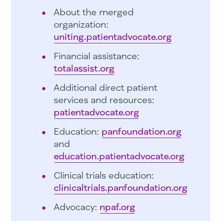
About the merged
organization:
uniting.patientadvocate.org
Financial assistance:
totalassist.org
Additional direct patient
services and resources:
patientadvocate.org
Education:
panfoundation.org
and
education.patientadvocate.org
Clinical trials education:
clinicaltrials.panfoundation.org
Advocacy:
npaf.org