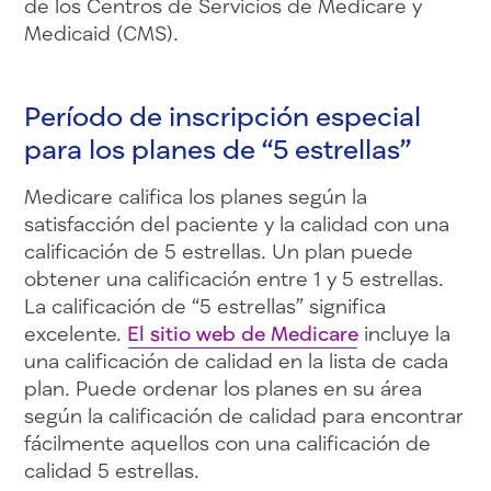
de los Centros de Servicios de Medicare y
Medicaid (CMS).
Período de inscripción especial
para los planes de “5 estrellas”
Medicare califica los planes según la
satisfacción del paciente y la calidad con una
calificación de 5 estrellas. Un plan puede
obtener una calificación entre 1 y 5 estrellas.
La calificación de “5 estrellas” significa
excelente.
El sitio web de Medicare
incluye la
una calificación de calidad en la lista de cada
plan. Puede ordenar los planes en su área
según la calificación de calidad para encontrar
fácilmente aquellos con una calificación de
calidad 5 estrellas.