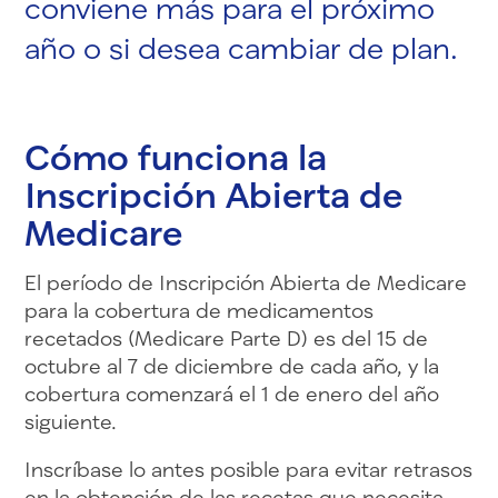
conviene más para el próximo
año o si desea cambiar de plan.
Cómo funciona la
Inscripción Abierta de
Medicare
El período de Inscripción Abierta de Medicare
para la cobertura de medicamentos
recetados (Medicare Parte D) es del 15 de
octubre al 7 de diciembre de cada año, y la
cobertura comenzará el 1 de enero del año
siguiente.
Inscríbase lo antes posible para evitar retrasos
en la obtención de las recetas que necesita.