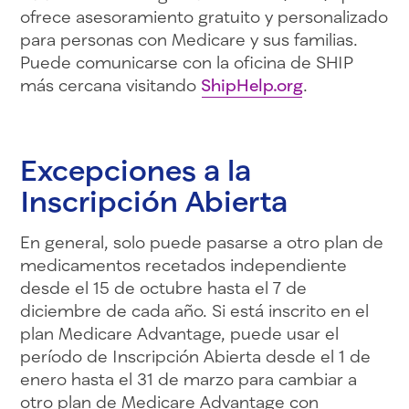
ofrece asesoramiento gratuito y personalizado
para personas con Medicare y sus familias.
Puede comunicarse con la oficina de SHIP
más cercana visitando
ShipHelp.org
.
Excepciones a la
Inscripción Abierta
En general, solo puede pasarse a otro plan de
medicamentos recetados independiente
desde el 15 de octubre hasta el 7 de
diciembre de cada año. Si está inscrito en el
plan Medicare Advantage, puede usar el
período de Inscripción Abierta desde el 1 de
enero hasta el 31 de marzo para cambiar a
otro plan de Medicare Advantage con