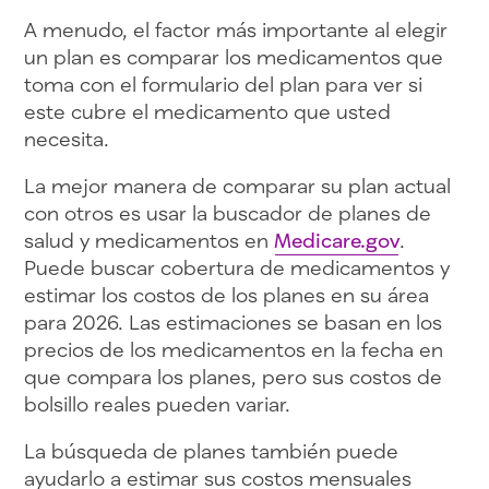
A menudo, el factor más importante al elegir
un plan es comparar los medicamentos que
toma con el formulario del plan para ver si
este cubre el medicamento que usted
necesita.
La mejor manera de comparar su plan actual
con otros es usar la buscador de planes de
salud y medicamentos en
Medicare.gov
.
Puede buscar cobertura de medicamentos y
estimar los costos de los planes en su área
para 2026. Las estimaciones se basan en los
precios de los medicamentos en la fecha en
que compara los planes, pero sus costos de
bolsillo reales pueden variar.
La búsqueda de planes también puede
ayudarlo a estimar sus costos mensuales