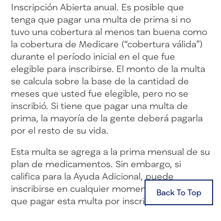
Inscripción Abierta anual. Es posible que
tenga que pagar una multa de prima si no
tuvo una cobertura al menos tan buena como
la cobertura de Medicare (“cobertura válida”)
durante el período inicial en el que fue
elegible para inscribirse. El monto de la multa
se calcula sobre la base de la cantidad de
meses que usted fue elegible, pero no se
inscribió. Si tiene que pagar una multa de
prima, la mayoría de la gente deberá pagarla
por el resto de su vida.
Esta multa se agrega a la prima mensual de su
plan de medicamentos. Sin embargo, si
califica para la Ayuda Adicional, puede
inscribirse en cualquier momento y no tendrá
que pagar esta multa por inscripción tardía.