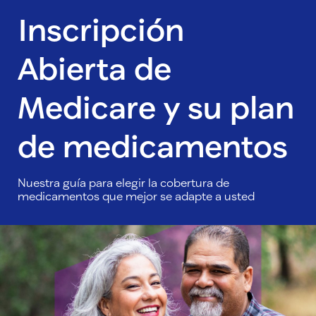
Inscripción
Abierta de
Medicare y su plan
de medicamentos
Nuestra guía para elegir la cobertura de
medicamentos que mejor se adapte a usted