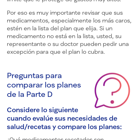
Por eso es muy importante revisar que sus
medicamentos, especialmente los más caros,
estén en la lista del plan que elija. Si un
medicamento no está en la lista, usted, su
representante o su doctor pueden pedir una
excepción para que el plan lo cubra.
Preguntas para
comparar los planes
de la Parte D
Considere lo siguiente
cuando evalúe sus necesidades de
salud/recetas y compare los planes:
¿Qué medicamentos recetados son