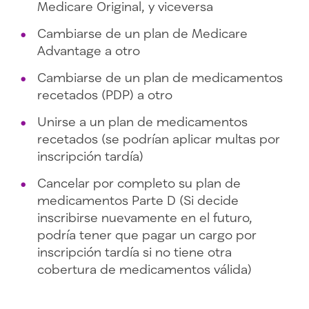
Medicare Original, y viceversa
Cambiarse de un plan de Medicare
Advantage a otro
Cambiarse de un plan de medicamentos
recetados (PDP) a otro
Unirse a un plan de medicamentos
recetados (se podrían aplicar multas por
inscripción tardía)
Cancelar por completo su plan de
medicamentos Parte D (Si decide
inscribirse nuevamente en el futuro,
podría tener que pagar un cargo por
inscripción tardía si no tiene otra
cobertura de medicamentos válida)