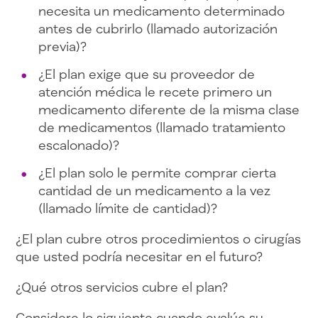
necesita un medicamento determinado
antes de cubrirlo (llamado autorización
previa)?
¿El plan exige que su proveedor de
atención médica le recete primero un
medicamento diferente de la misma clase
de medicamentos (llamado tratamiento
escalonado)?
¿El plan solo le permite comprar cierta
cantidad de un medicamento a la vez
(llamado límite de cantidad)?
¿El plan cubre otros procedimientos o cirugías
que usted podría necesitar en el futuro?
¿Qué otros servicios cubre el plan?
Considere lo siguiente cuando evalúe su