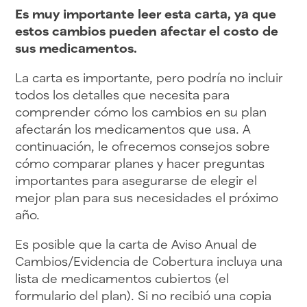
Es muy importante leer esta carta, ya que
estos cambios pueden afectar el costo de
sus medicamentos.
La carta es importante, pero podría no incluir
todos los detalles que necesita para
comprender cómo los cambios en su plan
afectarán los medicamentos que usa. A
continuación, le ofrecemos consejos sobre
cómo comparar planes y hacer preguntas
importantes para asegurarse de elegir el
mejor plan para sus necesidades el próximo
año.
Es posible que la carta de Aviso Anual de
Cambios/Evidencia de Cobertura incluya una
lista de medicamentos cubiertos (el
formulario del plan). Si no recibió una copia