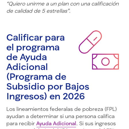
“Quiero unirme a un plan con una calificación
de calidad de 5 estrellas”
.
Calificar para
el programa
de Ayuda
Adicional
(Programa de
Subsidio por Bajos
Ingresos) en 2026
Los lineamientos federalas de pobreza (FPL)
ayudan a determinar si una persona califica
para recibir
Ayuda Adicional
. Si sus ingresos