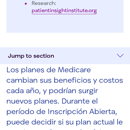
Research:
patientinsightinstitute.org
Jump to section
Los planes de Medicare
cambian sus beneficios y costos
cada año, y podrían surgir
nuevos planes. Durante el
período de Inscripción Abierta,
puede decidir si su plan actual le