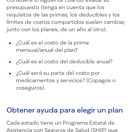
presupuesto (tenga en cuenta que los
requisitos de las primas, los deducibles y los
límites de costos compartidos suelen cambiar,
junto con los planes, de un año al otro):
¿Cuál es el costo de la prima
mensual/anual del plan?
¿Cuál es el costo del deducible anual?
¿Cuál será su parte del costo por
medicamentos y servicios? (Copagos o
coseguros).
Obtener ayuda para elegir un plan
Cada estado tiene un Programa Estatal de
Asistencia con Seguros de Salud (SHIP) que