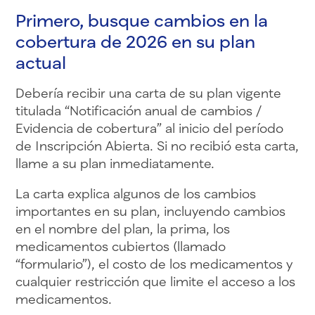
Primero, busque cambios en la
cobertura de 2026 en su plan
actual
Debería recibir una carta de su plan vigente
titulada “Notificación anual de cambios /
Evidencia de cobertura” al inicio del período
de Inscripción Abierta. Si no recibió esta carta,
llame a su plan inmediatamente.
La carta explica algunos de los cambios
importantes en su plan, incluyendo cambios
en el nombre del plan, la prima, los
medicamentos cubiertos (llamado
“formulario”), el costo de los medicamentos y
cualquier restricción que limite el acceso a los
medicamentos.