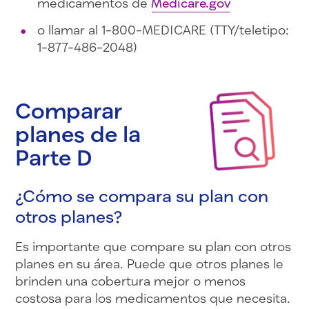
medicamentos de
Medicare.gov
o llamar al 1-800-MEDICARE (TTY/teletipo:
1-877-486-2048)
Comparar
planes de la
Parte D
¿Cómo se compara su plan con
otros planes?
Es importante que compare su plan con otros
planes en su área. Puede que otros planes le
brinden una cobertura mejor o menos
costosa para los medicamentos que necesita.