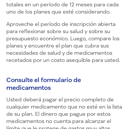
totales en un período de 12 meses para cada
uno de los planes que esté considerando.
Aproveche el período de inscripción abierta
para reflexionar sobre su salud y sobre su
presupuesto económico. Luego, compare los
planes y encuentre el plan que cubra sus
necesidades de salud y de medicamentos
recetados por un costo asequible para usted.
Consulte el formulario de
medicamentos
Usted deberá pagar el precio completo de
cualquier medicamento que no esté en la lista
de su plan. El dinero que pague por estos
medicamentos no cuenta para alcanzar el
límite que le protege de gastos muy altos.