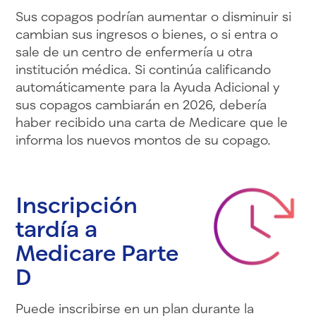
Sus copagos podrían aumentar o disminuir si
cambian sus ingresos o bienes, o si entra o
sale de un centro de enfermería u otra
institución médica. Si continúa calificando
automáticamente para la Ayuda Adicional y
sus copagos cambiarán en 2026, debería
haber recibido una carta de Medicare que le
informa los nuevos montos de su copago.
Inscripción
tardía a
Medicare Parte
D
Puede inscribirse en un plan durante la