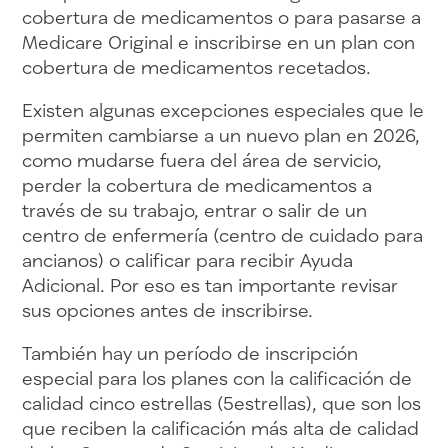
cobertura de medicamentos o para pasarse a
Medicare Original e inscribirse en un plan con
cobertura de medicamentos recetados.
Existen algunas excepciones especiales que le
permiten cambiarse a un nuevo plan en 2026,
como mudarse fuera del área de servicio,
perder la cobertura de medicamentos a
través de su trabajo, entrar o salir de un
centro de enfermería (centro de cuidado para
ancianos) o calificar para recibir Ayuda
Adicional. Por eso es tan importante revisar
sus opciones antes de inscribirse.
También hay un período de inscripción
especial para los planes con la calificación de
calidad cinco estrellas (5estrellas), que son los
que reciben la calificación más alta de calidad