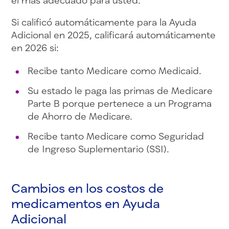
el más adecuado para usted.
Si calificó automáticamente para la Ayuda
Adicional en 2025, calificará automáticamente
en 2026 si:
Recibe tanto Medicare como Medicaid.
Su estado le paga las primas de Medicare
Parte B porque pertenece a un Programa
de Ahorro de Medicare.
Recibe tanto Medicare como Seguridad
de Ingreso Suplementario (SSI).
Cambios en los costos de
medicamentos en Ayuda
Adicional