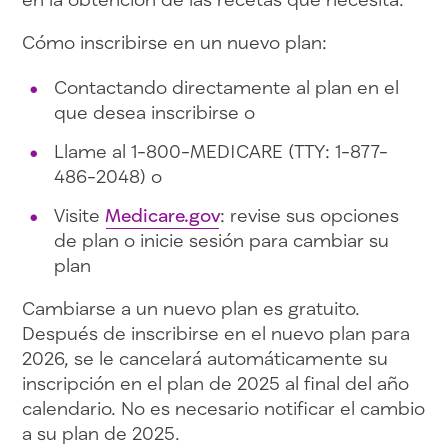
Cómo inscribirse en un nuevo plan:
Contactando directamente al plan en el
que desea inscribirse o
Llame al 1-800-MEDICARE (TTY: 1-877-
486-2048) o
Visite
Medicare.gov
: revise sus opciones
de plan o inicie sesión para cambiar su
plan
Cambiarse a un nuevo plan es gratuito.
Después de inscribirse en el nuevo plan para
2026, se le cancelará automáticamente su
inscripción en el plan de 2025 al final del año
calendario. No es necesario notificar el cambio
a su plan de 2025.